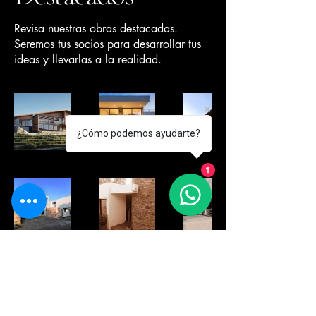
Revisa nuestras obras destacadas.
Seremos tus socios para desarrollar tus
ideas y llevarlas a la realidad.
¿Cómo podemos ayudarte?
1