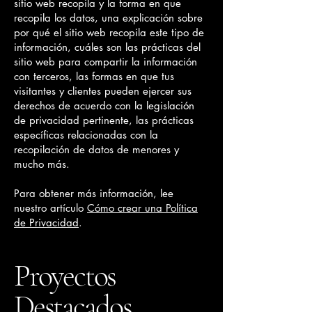
sitio web recopila y la forma en que
recopila los datos, una explicación sobre
por qué el sitio web recopila este tipo de
información, cuáles son las prácticas del
sitio web para compartir la información
con terceros, las formas en que tus
visitantes y clientes pueden ejercer sus
derechos de acuerdo con la legislación
de privacidad pertinente, las prácticas
específicas relacionadas con la
recopilación de datos de menores y
mucho más.
Para obtener más información, lee
nuestro artículo
Cómo crear una Política
de Privacidad
.
Proyectos
Destacados