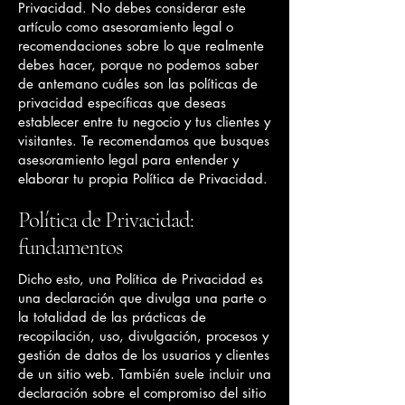
Privacidad. No debes considerar este
artículo como asesoramiento legal o
recomendaciones sobre lo que realmente
debes hacer, porque no podemos saber
de antemano cuáles son las políticas de
privacidad específicas que deseas
establecer entre tu negocio y tus clientes y
visitantes. Te recomendamos que busques
asesoramiento legal para entender y
elaborar tu propia Política de Privacidad.
Política de Privacidad:
fundamentos
Dicho esto, una Política de Privacidad es
una declaración que divulga una parte o
la totalidad de las prácticas de
recopilación, uso, divulgación, procesos y
gestión de datos de los usuarios y clientes
de un sitio web. También suele incluir una
declaración sobre el compromiso del sitio