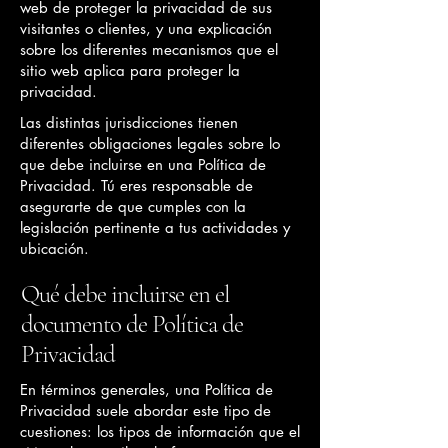
web de proteger la privacidad de sus
visitantes o clientes, y una explicación
sobre los diferentes mecanismos que el
sitio web aplica para proteger la
privacidad.
Las distintas jurisdicciones tienen
diferentes obligaciones legales sobre lo
que debe incluirse en una Política de
Privacidad. Tú eres responsable de
asegurarte de que cumples con la
legislación pertinente a tus actividades y
ubicación.
Qué debe incluirse en el
documento de Política de
Privacidad
En términos generales, una Política de
Privacidad suele abordar este tipo de
cuestiones: los tipos de información que el