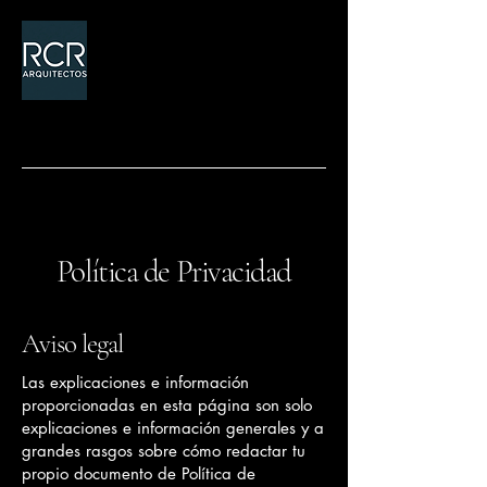
Botón
Política de Privacidad
Aviso legal
Las explicaciones e información
proporcionadas en esta página son solo
explicaciones e información generales y a
grandes rasgos sobre cómo redactar tu
propio documento de Política de